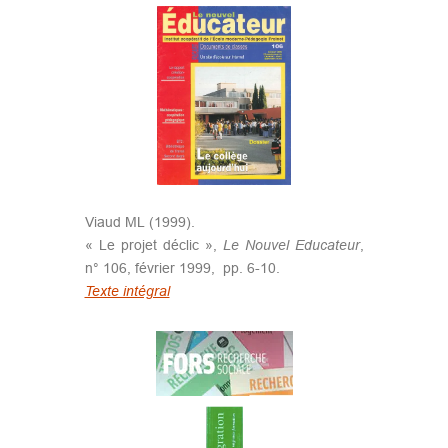
Viaud ML (1999).
« Le projet déclic »,
Le Nouvel Educateur
,
n° 106, février 1999, pp. 6-10.
Texte intégral