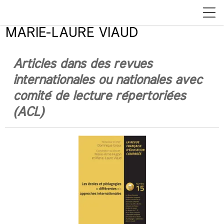
MARIE-LAURE VIAUD
Articles
dans des revues
internationales ou nationales avec
comité de lecture répertoriées
(ACL)