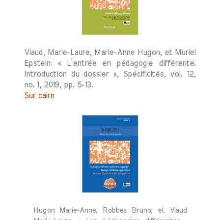
Viaud, Marie-Laure, Marie-Anne Hugon, et Muriel
Epstein: « L’entrée en pédagogie différente.
Introduction du dossier », Spécificités, vol. 12,
no. 1, 2019, pp. 5-13.
Sur cairn
Hugon Marie-Anne, Robbes Bruno, et Viaud