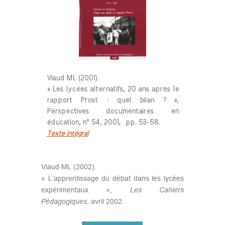
Viaud ML (2001).
« Les lycées alternatifs, 20 ans après le
rapport Prost : quel bilan ? »,
Perspectives documentaires en
éducation, n° 54, 2001, pp. 53-58.
Texte intégral
Viaud ML (2002).
« L’apprentissage du débat dans les lycées
expérimentaux »,
Les
Cahiers
Pédagogiques
, avril 2002.