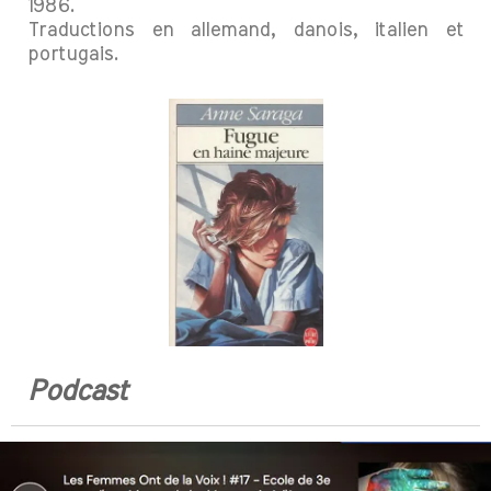
1986.
Traductions en allemand, danois, italien et
portugais.
Podcast