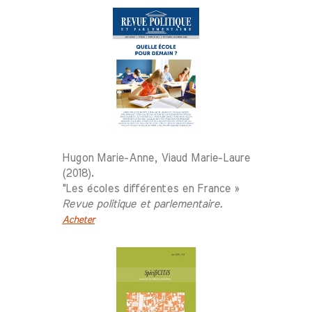
Hugon Marie-Anne, Viaud Marie-Laure
(2018).
"Les écoles différentes en France »
Revue politique et parlementaire.
Acheter