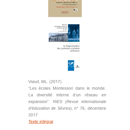
Viaud, ML. (2017).
“Les écoles Montessori dans le monde.
La diversité interne d’un réseau en
expansion”.
RIES (Revue internationale
d’éducation de Sèvres
), n° 76, décembre
2017
Texte intégral