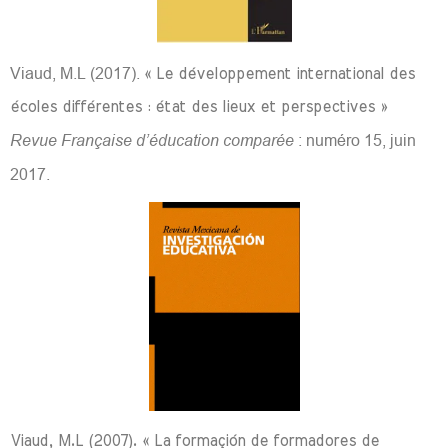
Viaud, M.L (2017).
« Le développement international des
écoles différentes : état des lieux et perspectives »
Revue Française d’éducation comparée
: numéro 15, juin
2017.
Viaud, M.L (2007). « La formaçión de formadores de