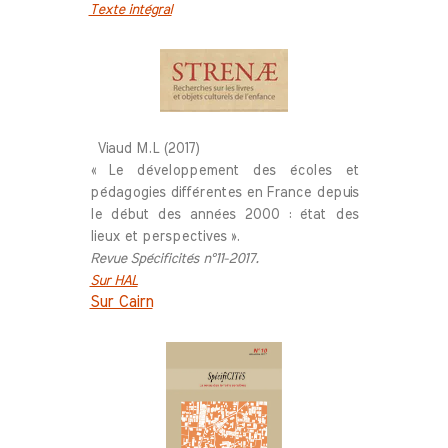
Texte intégral
Viaud M.L (2017)
« Le développement des écoles et
pédagogies différentes en France depuis
le début des années 2000 : état des
lieux et perspectives ».
Revue Spécificités n°11-2017.
Sur HAL
Sur Cairn