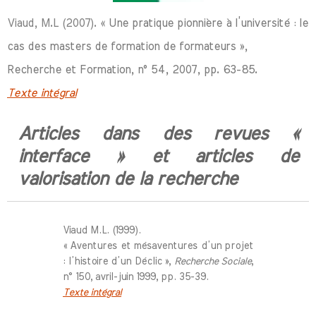
Viaud, M.L (2007). «
Une pratique pionnière à l’université : le
cas des masters de formation de formateurs »,
Recherche et Formation, n° 54, 2007, pp. 63-85.
Texte intégral
Articles dans des revues «
interface » et articles de
valorisation de la recherche
Viaud M.L. (1999).
« Aventures et mésaventures d’un projet
: l’histoire d’un Déclic »,
Recherche Sociale
,
n° 150, avril-juin 1999, pp. 35-39.
Texte intégral