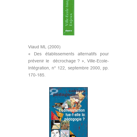
Viaud ML (2000)
« Des établissements alternatifs pour
prévenir le décrochage ? », Ville-Ecole-
Intégration, n° 122, septembre 2000, pp.
170-185.