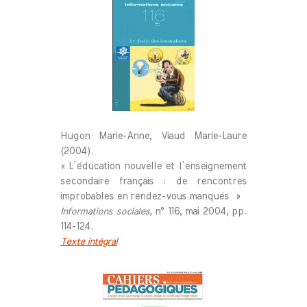
Hugon Marie-Anne, Viaud Marie-Laure
(2004).
« L’éducation nouvelle et l’enseignement
secondaire français : de rencontres
improbables en rendez-vous manqués »
Informations sociales,
n° 116, mai 2004, pp.
114-124.
Texte intégral