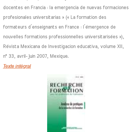
docentes en Francia : la emergencia de nuevas formaciones
profesionales universitarias » (« La formation des
formateurs d’enseignants en France : l’émergence de
nouvelles formations professionnelles universitarisées »),
Révista Mexicana de Investigacion educativa, volume XII,
n° 33, avril-juin 2007, Mexique.
Texte intégral