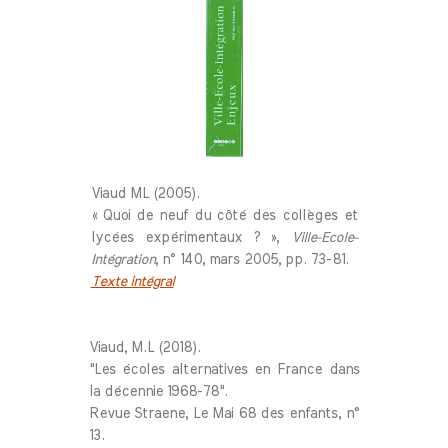
Viaud ML (2005).
« Quoi de neuf du côté des collèges et
lycées expérimentaux ? »,
Ville-Ecole-
Intégration
, n° 140, mars 2005, pp. 73-81.
Texte intégral
Viaud, M.L (2018).
"Les écoles alternatives en France dans
la décennie 1968-78".
Revue Straene, Le Mai 68 des enfants, n°
13.