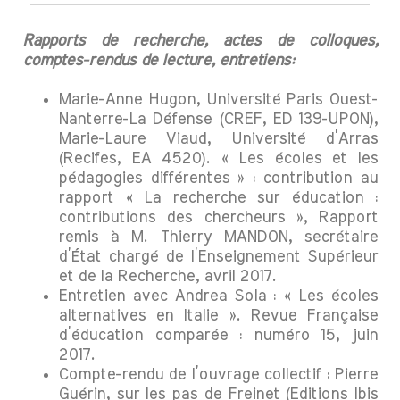
Rapports de recherche, actes de colloques,
comptes-rendus de lecture, entretiens:
Marie-Anne Hugon, Université Paris Ouest-
Nanterre-La Défense (CREF, ED 139-UPON),
Marie-Laure Viaud, Université d’Arras
(Recifes, EA 4520). « Les écoles et les
pédagogies différentes » : contribution au
rapport « La recherche sur éducation :
contributions des chercheurs », Rapport
remis à M. Thierry MANDON, secrétaire
d’État chargé de l’Enseignement Supérieur
et de la Recherche, avril 2017.
Entretien avec Andrea Sola : « Les écoles
alternatives en Italie ». Revue Française
d’éducation comparée : numéro 15, juin
2017.
Compte-rendu de l’ouvrage collectif : Pierre
Guérin, sur les pas de Freinet (Editions Ibis