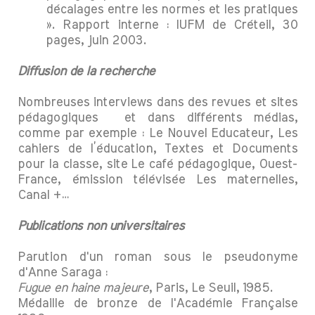
décalages entre les normes et les pratiques
». Rapport interne : IUFM de Créteil, 30
pages, juin 2003.
Diffusion de la recherche
Nombreuses interviews dans des revues et sites
pédagogiques et dans différents médias,
comme par exemple : Le Nouvel Educateur, Les
cahiers de l’éducation, Textes et Documents
pour la classe, site Le café pédagogique, Ouest-
France, émission télévisée Les maternelles,
Canal +…
Publications non universitaires
Parution d'un roman sous le pseudonyme
d'Anne Saraga :
Fugue en haine majeure
, Paris, Le Seuil, 1985.
Médaille de bronze de l'Académie Française